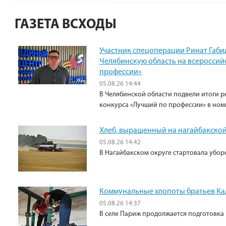
ГАЗЕТА ВСХОДЫ
Участник спецоперации Ринат Габи
Челябинскую область на всероссий
профессии»
05.08.26 14:44
В Челябинской области подвели итоги р
конкурса «Лучший по профессии» в ном
Хлеб, выращенный на нагайбакской
05.08.26 14:42
В Нагайбакском округе стартовала убо
Коммунальные хлопоты братьев К
05.08.26 14:37
В селе Париж продолжается подготовка 