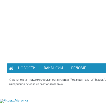
НОВОСТИ
ВАКАНСИИ
РЕЗЮМЕ
© Автономная некоммерческая организация "Редакция газеты "Всходы"
материалов ссылка на сайт обязательна.