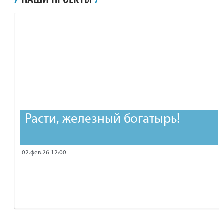
рублей.
Расти, железный богатырь!
02.фев.26 12:00