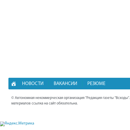
НОВОСТИ
ВАКАНСИИ
РЕЗЮМЕ
© Автономная некоммерческая организация "Редакция газеты "Всходы"
материалов ссылка на сайт обязательна.