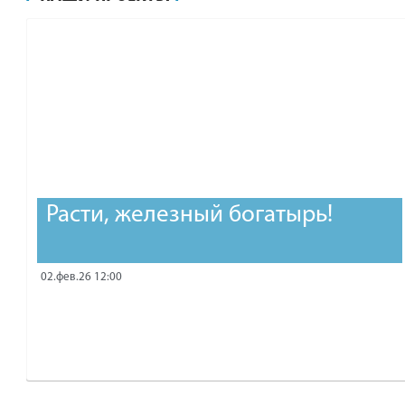
рублей.
Расти, железный богатырь!
02.фев.26 12:00