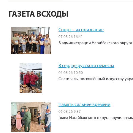
ГАЗЕТА ВСХОДЫ
Спорт – их призвание
07.08.26 16:41
В администрации Нагайбакского округа
В сердце русского ремесла
06.08.26 10:50
Фестиваль, посвящённый искусству укр
Память сильнее времени
06.08.26 9:37
Глава Нагайбакского округа вручил сем