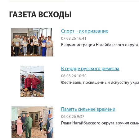
ГАЗЕТА ВСХОДЫ
Спорт – их призвание
07.08.26 16:41
В администрации Нагайбакского округа
В сердце русского ремесла
06.08.26 10:50
Фестиваль, посвящённый искусству укр
Память сильнее времени
06.08.26 9:37
Глава Нагайбакского округа вручил сем