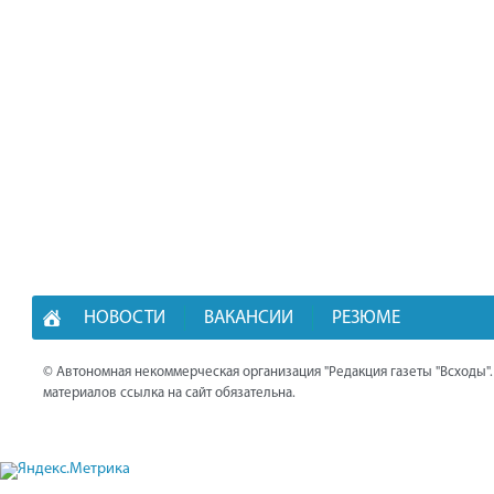
НОВОСТИ
ВАКАНСИИ
РЕЗЮМЕ
© Автономная некоммерческая организация "Редакция газеты "Всходы"
материалов ссылка на сайт обязательна.