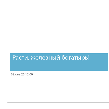
рублей.
Расти, железный богатырь!
02.фев.26 12:00