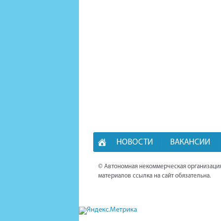
НОВОСТИ
ВАКАНСИИ
© Автономная некоммерческая организация
материалов ссылка на сайт обязательна.