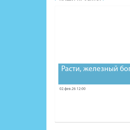
Расти, железный бо
02.фев.26 12:00