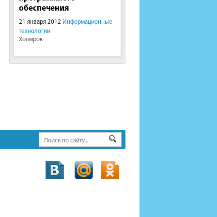
обеспечения
21 января 2012
Информационные
технологии
Холмрок