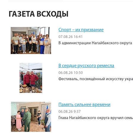
ГАЗЕТА ВСХОДЫ
Спорт – их призвание
07.08.26 16:41
В администрации Нагайбакского округа
В сердце русского ремесла
06.08.26 10:50
Фестиваль, посвящённый искусству укр
Память сильнее времени
06.08.26 9:37
Глава Нагайбакского округа вручил сем