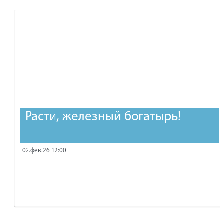
рублей.
Расти, железный богатырь!
02.фев.26 12:00