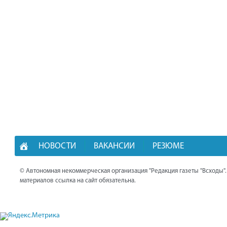
НОВОСТИ
ВАКАНСИИ
РЕЗЮМЕ
© Автономная некоммерческая организация "Редакция газеты "Всходы"
материалов ссылка на сайт обязательна.