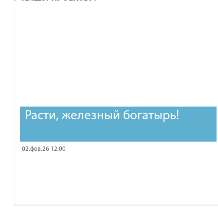
рублей.
Расти, железный богатырь!
02.фев.26 12:00