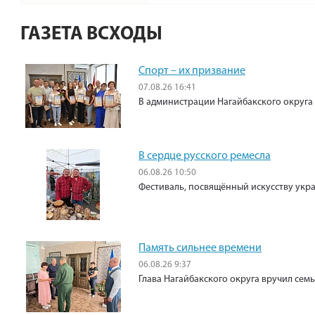
ГАЗЕТА ВСХОДЫ
Спорт – их призвание
07.08.26 16:41
В администрации Нагайбакского округа
В сердце русского ремесла
06.08.26 10:50
Фестиваль, посвящённый искусству укр
Память сильнее времени
06.08.26 9:37
Глава Нагайбакского округа вручил сем