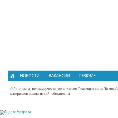
НОВОСТИ
ВАКАНСИИ
РЕЗЮМЕ
© Автономная некоммерческая организация "Редакция газеты "Всходы"
материалов ссылка на сайт обязательна.