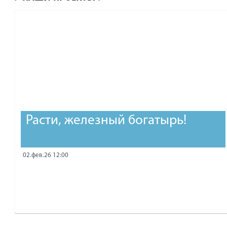
рублей.
Расти, железный богатырь!
02.фев.26 12:00