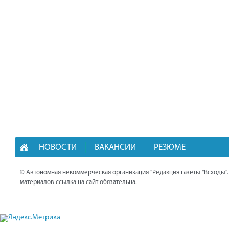
НОВОСТИ
ВАКАНСИИ
РЕЗЮМЕ
© Автономная некоммерческая организация "Редакция газеты "Всходы"
материалов ссылка на сайт обязательна.