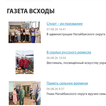
ГАЗЕТА ВСХОДЫ
Спорт – их призвание
07.08.26 16:41
В администрации Нагайбакского округа
В сердце русского ремесла
06.08.26 10:50
Фестиваль, посвящённый искусству укр
Память сильнее времени
06.08.26 9:37
Глава Нагайбакского округа вручил сем